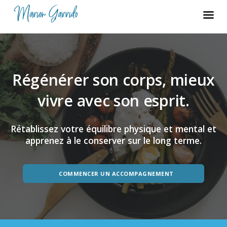
Régénérer son corps, mieux
vivre avec son esprit.
Rétablissez votre équilibre physique et mental et
apprenez à le conserver sur le long terme.
COMMENCER UN ACCOMPAGNEMENT