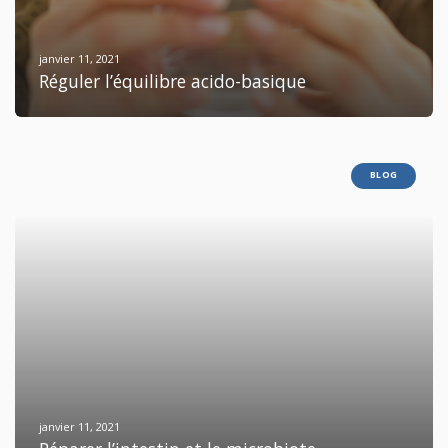
janvier 11, 2021
Réguler l’équilibre acido-basique
BLOG
janvier 11, 2021