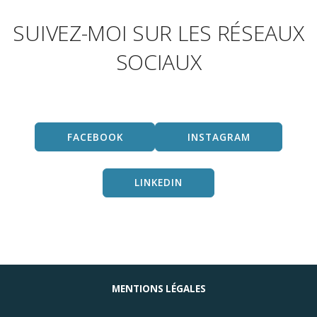
SUIVEZ-MOI SUR LES RÉSEAUX
SOCIAUX
FACEBOOK
INSTAGRAM
LINKEDIN
MENTIONS LÉGALES