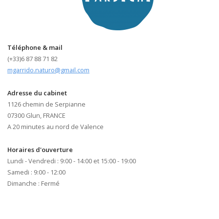
Téléphone & mail
(+33)6 87 88 71 82
mgarrido.naturo@gmail.com
Adresse du cabinet
1126 chemin de Serpianne
07300 Glun, FRANCE
A 20 minutes au nord de Valence
Horaires d'ouverture
Lundi - Vendredi : 9:00 - 14:00 et 15:00 - 19:00
Samedi : 9:00 - 12:00
Dimanche : Fermé