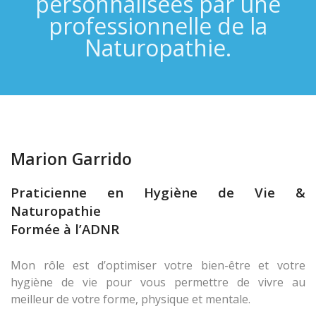
personnalisées par une
professionnelle de la
Naturopathie.
Marion Garrido
Praticienne en Hygiène de Vie &
Naturopathie
Formée à l’ADNR
Mon rôle est d’optimiser votre bien-être et votre
hygiène de vie pour vous permettre de vivre au
meilleur de votre forme, physique et mentale.