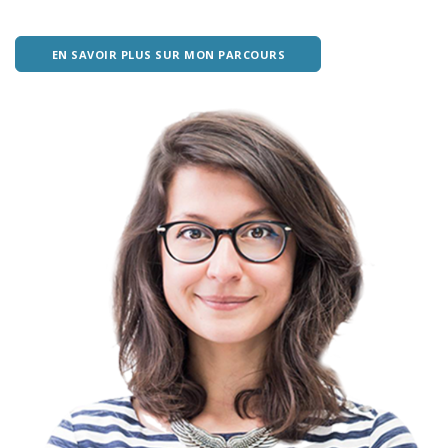
EN SAVOIR PLUS SUR MON PARCOURS