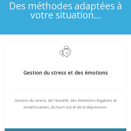
Des méthodes adaptées à
votre situation...
Gestion du stress et des émotions
Gestion du stress, de l'anxiété, des émotions négatives et
envahissantes, du burn out et de la dépression.