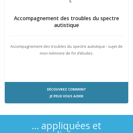
Accompagnement des troubles du spectre
autistique
Accompagnement des troubles du spectre autistique - sujet de
mon mémoire de fin d’études.
DÉCOUVREZ COMMENT
JE PEUX VOUS AIDER
... appliquées et