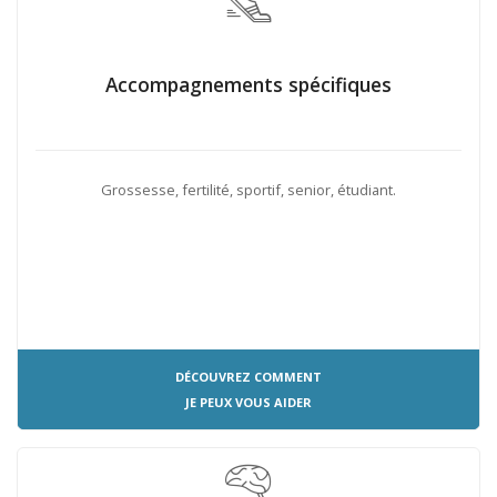
Accompagnements spécifiques
Grossesse, fertilité, sportif, senior, étudiant.
DÉCOUVREZ COMMENT
JE PEUX VOUS AIDER