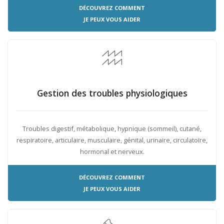
DÉCOUVREZ COMMENT
JE PEUX VOUS AIDER
Gestion des troubles physiologiques
Troubles digestif, métabolique, hypnique (sommeil), cutané,
respiratoire, articulaire, musculaire, génital, urinaire, circulatoire,
hormonal et nerveux.
DÉCOUVREZ COMMENT
JE PEUX VOUS AIDER