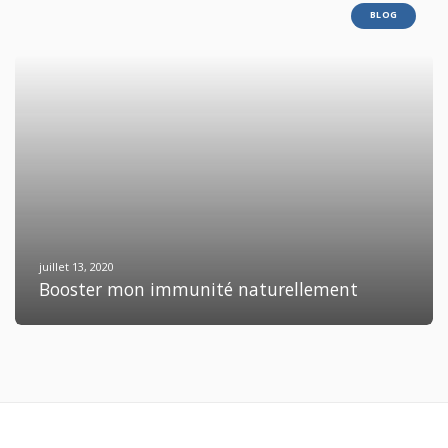
BLOG
juillet 13, 2020
Booster mon immunité naturellement