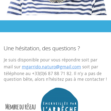
Une hésitation, des questions ?
Je suis disponible pour vous répondre soit par
mail sur
mgarrido.naturo@gmail.com
soit par
téléphone au +33(0)6 87 88 71 82. Il n’y a pas de
question bête, alors n’hésitez pas à me contacter !