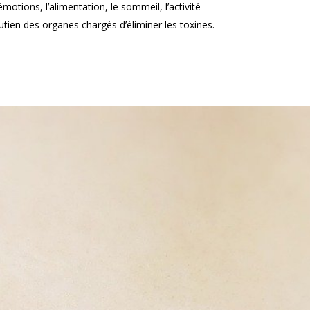
motions, l’alimentation, le sommeil, l’activité
utien des organes chargés d’éliminer les toxines.