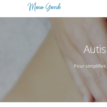
Autis
Pour simplifier